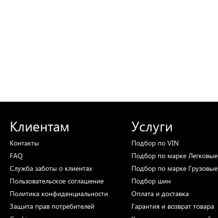
Клиентам
Услуги
Контакты
Подбор
по VIN
FAQ
Подбор
по марке
Легковые
Служба заботы о клиентах
Подбор
по марке
Грузовые
Пользовательское соглашение
Подбор
шин
Политика конфиденциальности
Оплата и доставка
Защита прав потребителей
Гарантия и возврат товара