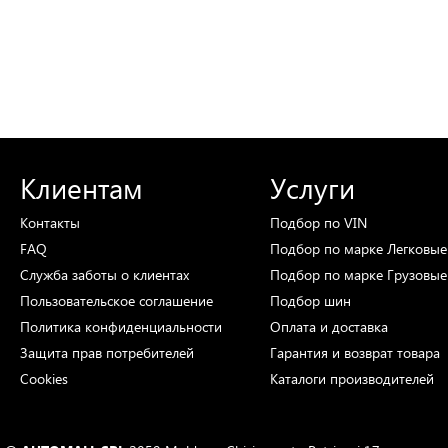
Клиентам
Услуги
Контакты
Подбор
по VIN
FAQ
Подбор
по марке
Легковые
Служба заботы о клиентах
Подбор
по марке
Грузовые
Пользовательское соглашение
Подбор
шин
Политика конфиденциальности
Оплата и доставка
Защита прав потребителей
Гарантия и возврат товара
Cookies
Каталоги
производителей