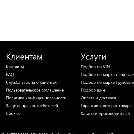
Клиентам
Услуги
Контакты
Подбор
по VIN
FAQ
Подбор
по марке
Легковые
Служба заботы о клиентах
Подбор
по марке
Грузовые
Пользовательское соглашение
Подбор
шин
Политика конфиденциальности
Оплата и доставка
Защита прав потребителей
Гарантия и возврат товара
Cookies
Каталоги
производителей